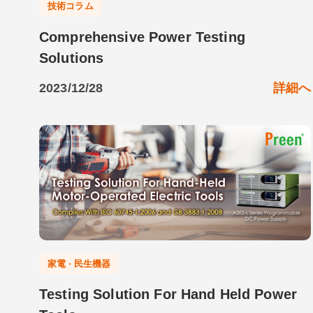
技術コラム
Comprehensive Power Testing
Solutions
2023/12/28
詳細へ
家電 ‧ 民生機器
Testing Solution For Hand Held Power