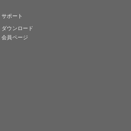
サポート
ダウンロード
会員ページ