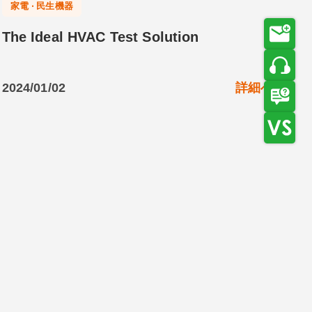
家電 ‧ 民生機器
The Ideal HVAC Test Solution
2024/01/02
詳細へ