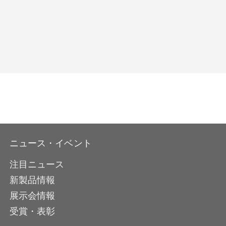
ニュース・イベント
注目ニュース
新製品情報
展示会情報
受賞・表彰