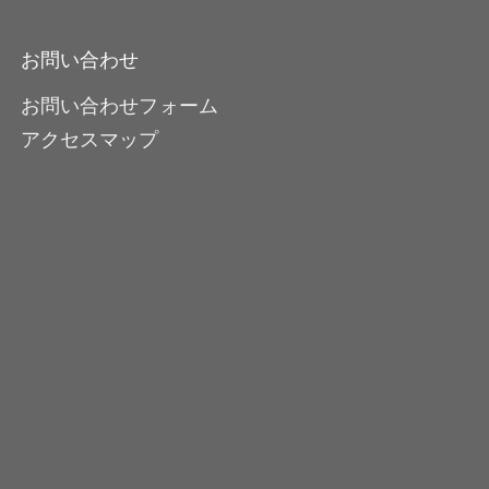
お問い合わせ
お問い合わせフォーム
アクセスマップ