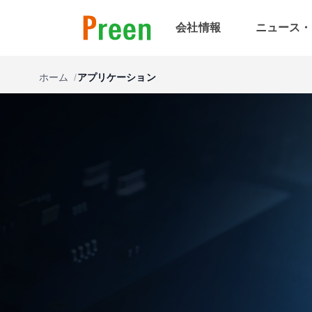
会社情報
ニュース・
ホーム
アプリケーション