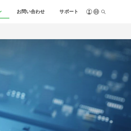
ン
お問い合わせ
サポート