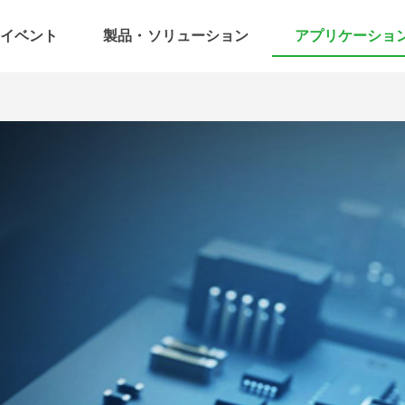
イベント
製品・ソリューション
アプリケーショ