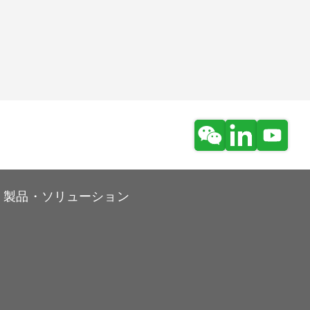
製品・ソリューション