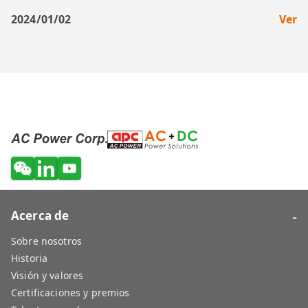
2024/01/02
Ver
-
Acerca de
Sobre nosotros
Historia
Visión y valores
Certificaciones y premios