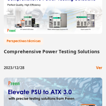
Perspectivas técnicas
Comprehensive Power Testing Solutions
2023/12/28
Ver