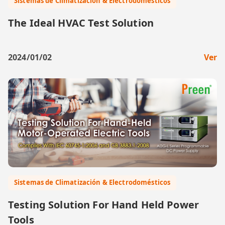
Sistemas de Climatización & Electrodomésticos
The Ideal HVAC Test Solution
2024/01/02
Ver
Sistemas de Climatización & Electrodomésticos
Testing Solution For Hand Held Power
Tools