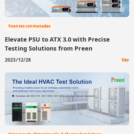
Fuentes conmutadas
Elevate PSU to ATX 3.0 with Precise
Testing Solutions from Preen
2023/12/28
Ver