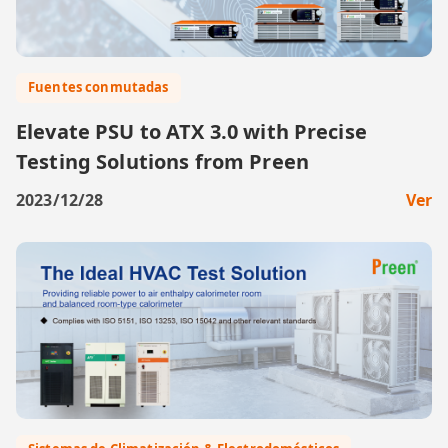
Fuentes conmutadas
Elevate PSU to ATX 3.0 with Precise
Testing Solutions from Preen
2023/12/28
Ver