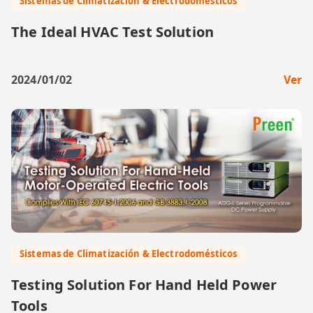
Sistemas de Climatización & Electrodomésticos
The Ideal HVAC Test Solution
2024/01/02
Ver
Sistemas de Climatización & Electrodomésticos
Testing Solution For Hand Held Power
Tools