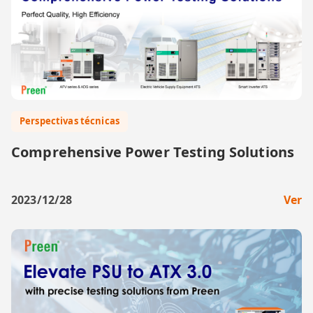
Perspectivas técnicas
Comprehensive Power Testing Solutions
2023/12/28
Ver