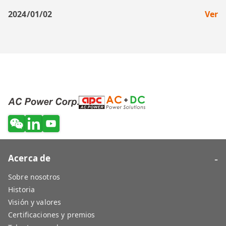
2024/01/02
Ver
-
Acerca de
Sobre nosotros
Historia
Visión y valores
Certificaciones y premios