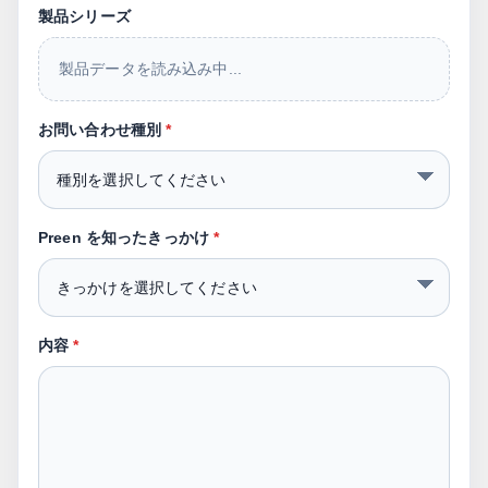
製品シリーズ
製品データを読み込み中...
お問い合わせ種別
*
Preen を知ったきっかけ
*
内容
*