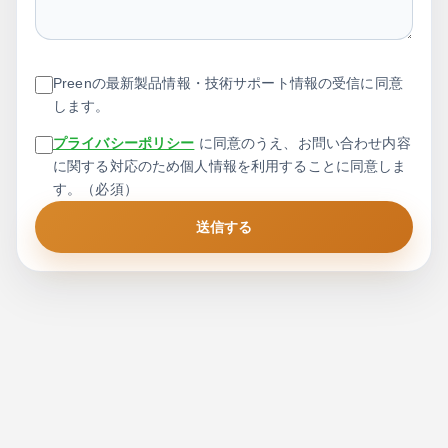
Preenの最新製品情報・技術サポート情報の受信に同意
します。
プライバシーポリシー
に同意のうえ、お問い合わせ内容
に関する対応のため個人情報を利用することに同意しま
す。（必須）
送信する