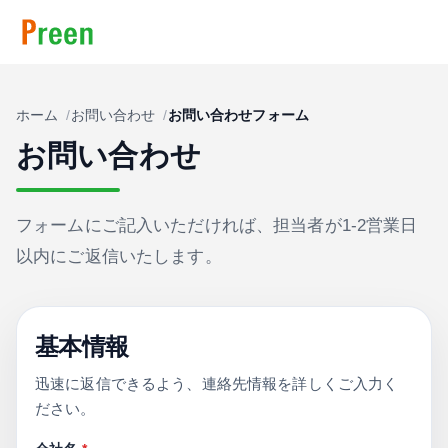
ホーム
お問い合わせ
お問い合わせフォーム
お問い合わせ
フォームにご記入いただければ、担当者が1-2営業日
以内にご返信いたします。
基本情報
迅速に返信できるよう、連絡先情報を詳しくご入力く
ださい。