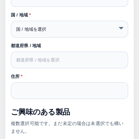
国 / 地域
*
都道府県 / 地域
住所
*
ご興味のある製品
複数選択可能です。まだ未定の場合は未選択でも構い
ません。