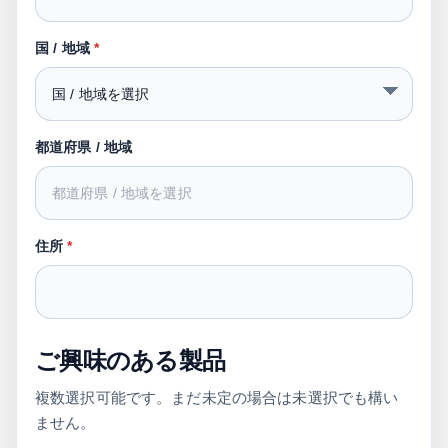
国 / 地域
*
都道府県 / 地域
住所
*
ご興味のある製品
複数選択可能です。まだ未定の場合は未選択でも構い
ません。