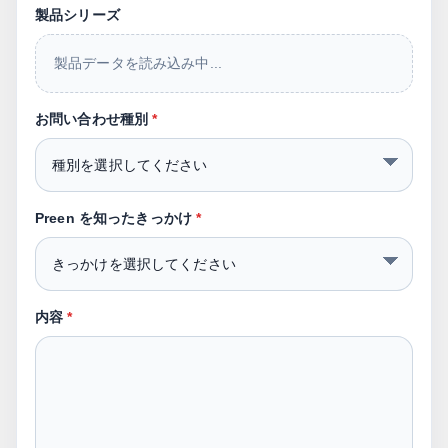
製品シリーズ
製品データを読み込み中...
お問い合わせ種別
*
Preen を知ったきっかけ
*
内容
*