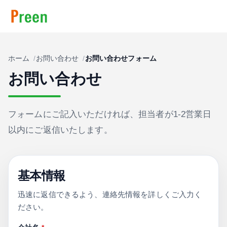
ホーム
お問い合わせ
お問い合わせフォーム
お問い合わせ
フォームにご記入いただければ、担当者が1-2営業日
以内にご返信いたします。
基本情報
迅速に返信できるよう、連絡先情報を詳しくご入力く
ださい。