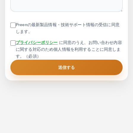
Preenの最新製品情報・技術サポート情報の受信に同意
します。
プライバシーポリシー
に同意のうえ、お問い合わせ内容
に関する対応のため個人情報を利用することに同意しま
す。（必須）
送信する