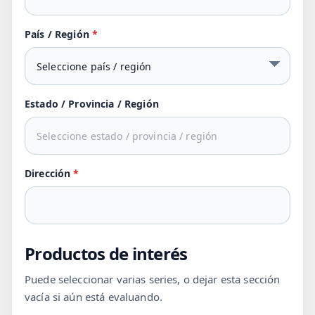
País / Región
*
Estado / Provincia / Región
Dirección
*
Productos de interés
Puede seleccionar varias series, o dejar esta sección
vacía si aún está evaluando.