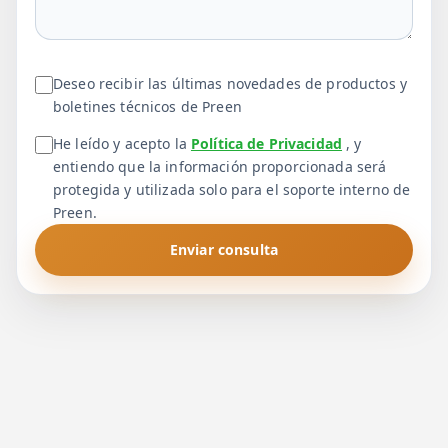
Deseo recibir las últimas novedades de productos y
boletines técnicos de Preen
He leído y acepto la
Política de Privacidad
, y
entiendo que la información proporcionada será
protegida y utilizada solo para el soporte interno de
Preen.
Enviar consulta