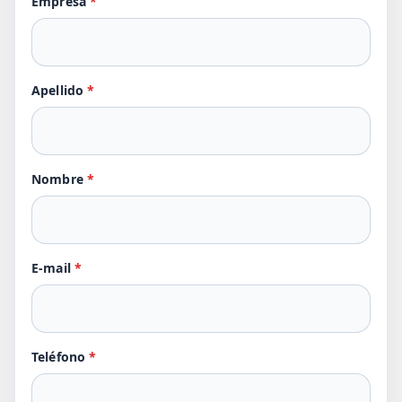
Empresa
*
Apellido
*
Nombre
*
E-mail
*
Teléfono
*