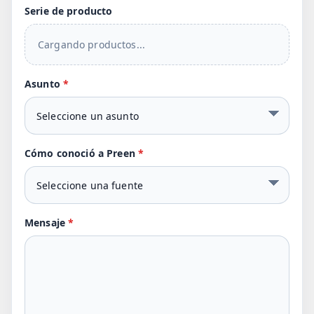
Serie de producto
Cargando productos...
Asunto
*
Cómo conoció a Preen
*
Mensaje
*