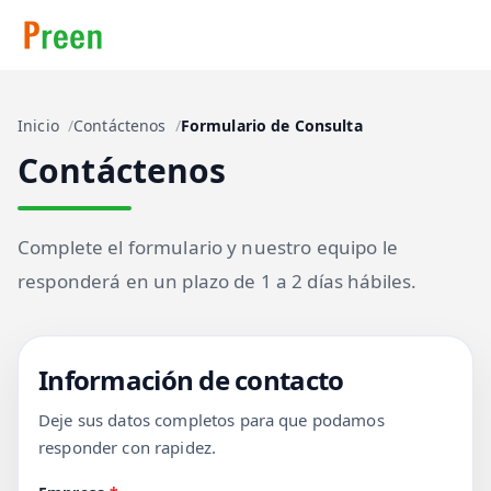
Inicio
Contáctenos
Formulario de Consulta
Contáctenos
Complete el formulario y nuestro equipo le
responderá en un plazo de 1 a 2 días hábiles.
Información de contacto
Deje sus datos completos para que podamos
responder con rapidez.